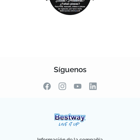
Síguenos
Información de la compañía