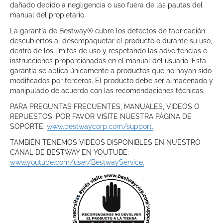
dañado debido a negligencia o uso fuera de las pautas del
manual del propietario.
La garantía de Bestway® cubre los defectos de fabricación
descubiertos al desempaquetar el producto o durante su uso,
dentro de los límites de uso y respetando las advertencias e
instrucciones proporcionadas en el manual del usuario. Esta
garantía se aplica únicamente a productos que no hayan sido
modificados por terceros. El producto debe ser almacenado y
manipulado de acuerdo con las recomendaciones técnicas.
PARA PREGUNTAS FRECUENTES, MANUALES, VIDEOS O
REPUESTOS, POR FAVOR VISITE NUESTRA PÁGINA DE
SOPORTE:
www.bestwaycorp.com/support.
TAMBIÉN TENEMOS VIDEOS DISPONIBLES EN NUESTRO
CANAL DE BESTWAY EN YOUTUBE:
www.youtube.com/user/BestwayService.