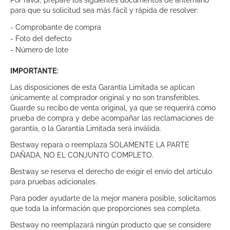
Por favor, prepare los siguientes documentos de antemano
para que su solicitud sea más fácil y rápida de resolver:
- Comprobante de compra
- Foto del defecto
- Número de lote
IMPORTANTE:
Las disposiciones de esta Garantía Limitada se aplican
únicamente al comprador original y no son transferibles.
Guarde su recibo de venta original, ya que se requerirá como
prueba de compra y debe acompañar las reclamaciones de
garantía, o la Garantía Limitada será inválida.
Bestway repara o reemplaza SOLAMENTE LA PARTE
DAÑADA, NO EL CONJUNTO COMPLETO.
Bestway se reserva el derecho de exigir el envío del artículo
para pruebas adicionales.
Para poder ayudarte de la mejor manera posible, solicitamos
que toda la información que proporciones sea completa.
Bestway no reemplazará ningún producto que se considere