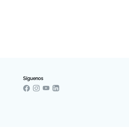
Síguenos