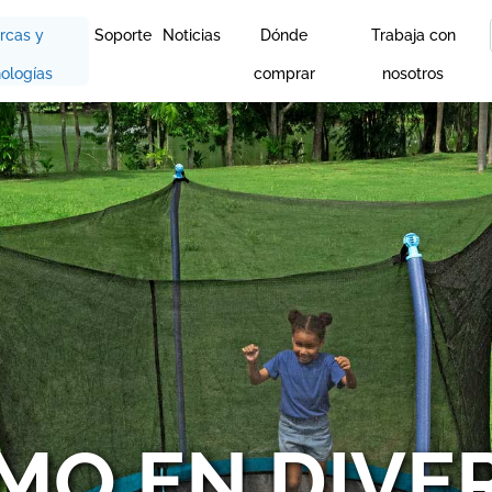
rcas y
Soporte
Noticias
Dónde
Trabaja con
ologías
comprar
nosotros