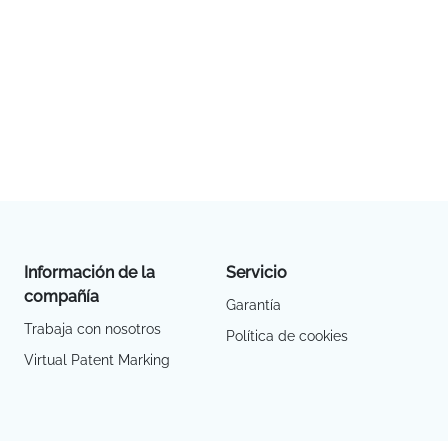
Información de la
Servicio
compañía
Garantía
Trabaja con nosotros
Política de cookies
Virtual Patent Marking