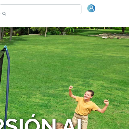
Comprar Bestway