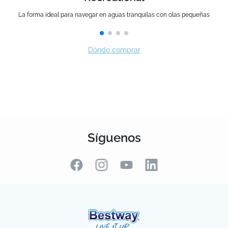
Síguenos