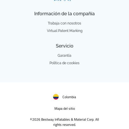
Información de la compañía
Trabaja con nosotros
Virtual Patent Marking
Servicio
Garantía
Política de cookies
Colombia
Mapa del sitio
©2026 Bestway Inflatables & Material Corp. All
rights reserved.